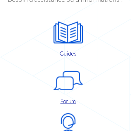
Guides
Forum